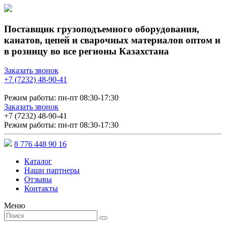
Поставщик грузоподъемного оборудования,
канатов, цепей и сварочных материалов оптом и
в розницу во все регионы Казахстана
Заказать звонок
+7 (7232) 48-90-41
Режим работы: пн-пт 08:30-17:30
Заказать звонок
+7 (7232) 48-90-41
Режим работы: пн-пт 08:30-17:30
8 776 448 90 16
Каталог
Наши партнеры
Отзывы
Контакты
Меню