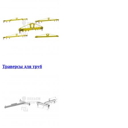
Траверсы для труб