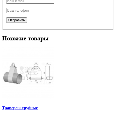
Похожие товары
Траверсы трубные