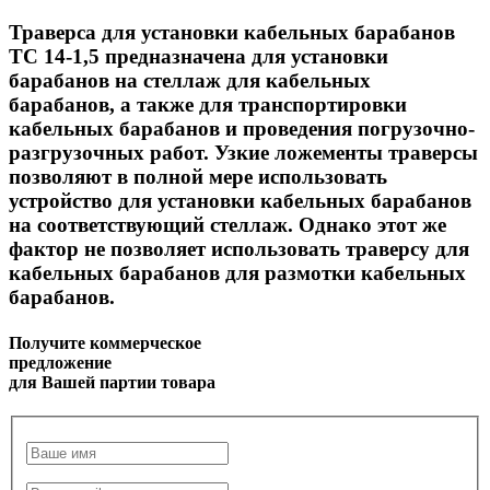
Траверса для установки кабельных барабанов
ТС 14-1,5 предназначена для установки
барабанов на стеллаж для кабельных
барабанов, а также для транспортировки
кабельных барабанов и проведения погрузочно-
разгрузочных работ. Узкие ложементы траверсы
позволяют в полной мере использовать
устройство для установки кабельных барабанов
на соответствующий стеллаж. Однако этот же
фактор не позволяет использовать траверсу для
кабельных барабанов для размотки кабельных
барабанов.
Получите коммерческое
предложение
для Вашей партии товара